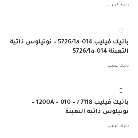
باتيك فيليب
باتيك فيليب 5726/1a-014 – نوتيلوس ذاتية
التعبئة 5726/1a-014
باتيك فيليب
باتيك فيليب 7118 / – 1200A – 010 –
نوتيلوس ذاتية التعبئة
باتيك فيليب