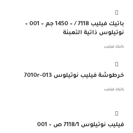
باتيك فيليب 7118 / – 1450 جم – 001 –
نوتيلوس ذاتية التعبئة
باتيك فيليب
خرطوشة فيليب نوتيلوس 7010r-013
باتيك فيليب
فيليب نوتيلوس 7118/1 ص – 001