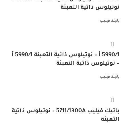
نوتيلوس ذاتية التعبئة
باتيك فيليب
5990/1 أ – نوتيلوس ذاتية التعبئة 5990/1 أ
– نوتيلوس ذاتية التعبئة
باتيك فيليب
باتيك فيليب 5711/1300A – نوتيلوس ذاتية
التعبئة