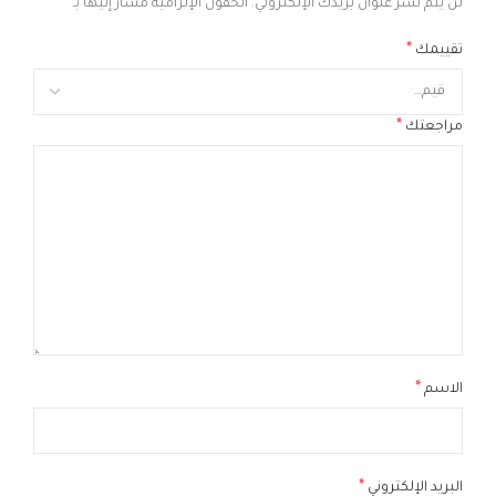
*
لن يتم نشر عنوان بريدك الإلكتروني.
الحقول الإلزامية مشار إليها بـ
*
تقييمك
*
مراجعتك
*
الاسم
*
البريد الإلكتروني