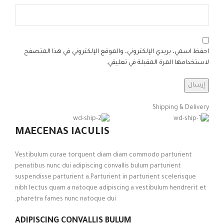
احفظ اسمي، بريدي الإلكتروني، والموقع الإلكتروني في هذا المتصفح
لاستخدامها المرة المقبلة في تعليقي.
Shipping & Delivery
MAECENAS IACULIS
Vestibulum curae torquent diam diam commodo parturient
penatibus nunc dui adipiscing convallis bulum parturient
suspendisse parturient a.Parturient in parturient scelerisque
nibh lectus quam a natoque adipiscing a vestibulum hendrerit et
pharetra fames nunc natoque dui.
ADIPISCING CONVALLIS BULUM