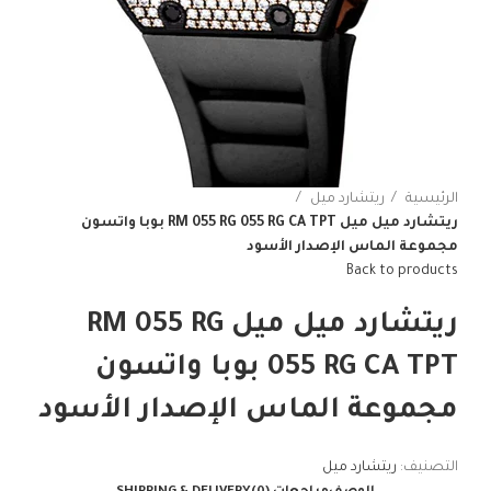
الرئيسية
ريتشارد ميل
ريتشارد ميل ميل RM 055 RG 055 RG CA TPT بوبا واتسون
مجموعة الماس الإصدار الأسود
Back to products
ريتشارد ميل ميل RM 055 RG
055 RG CA TPT بوبا واتسون
مجموعة الماس الإصدار الأسود
التصنيف:
ريتشارد ميل