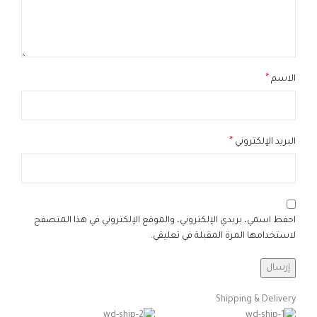
*
الاسم
*
البريد الإلكتروني
احفظ اسمي، بريدي الإلكتروني، والموقع الإلكتروني في هذا المتصفح
لاستخدامها المرة المقبلة في تعليقي.
Shipping & Delivery