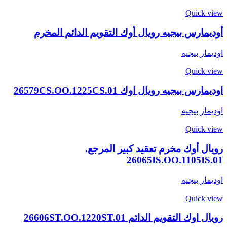
Quick view
أوديمارس بيجيه رويال أوك التقويم الدائم المخرم
اوديمار بيجيه
Quick view
اوديمارس بيجيه رويال اوك 26579CS.OO.1225CS.01
اوديمار بيجيه
Quick view
رويال أوك مخرم تعقيد كبير المرجع.
26065IS.OO.1105IS.01
اوديمار بيجيه
Quick view
رويال اوك التقويم الدائم 26606ST.OO.1220ST.01