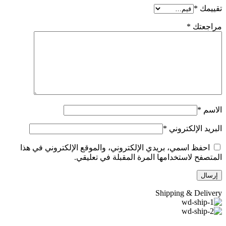
تقييمك
*
مراجعتك
*
الاسم
*
البريد الإلكتروني
*
احفظ اسمي، بريدي الإلكتروني، والموقع الإلكتروني في هذا
المتصفح لاستخدامها المرة المقبلة في تعليقي.
Shipping & Delivery