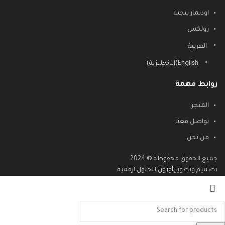
اوديمار بيجيه
رولكس
العربية
English
(
الإنجليزية
)
روابط مهمة
المتجر
تواصل معنا
من نحن
جميع الحقوق محفوظة © 2024
تصميم وتطوير
أوزون للحلول ارقمية