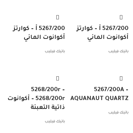
5267/200 أ – كوارتز
5267/200 أ – كوارتز
أكوانوت المائي
أكوانوت المائي
باتيك فيليب
باتيك فيليب
5268/200r –
5267/200A –
AQUANAUT QUARTZ
5268/200r – أكوانوت
ذاتية التعبئة
باتيك فيليب
باتيك فيليب