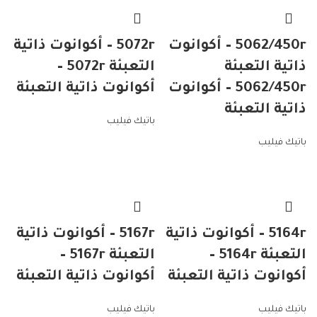
5062/450r – أكوانوت
5072r – أكوانوت ذاتية
ذاتية التعبئة
التعبئة 5072r –
5062/450r – أكوانوت
أكوانوت ذاتية التعبئة
ذاتية التعبئة
باتيك فيليب
باتيك فيليب
5164r – أكوانوت ذاتية
5167r – أكوانوت ذاتية
التعبئة 5164r –
التعبئة 5167r –
أكوانوت ذاتية التعبئة
أكوانوت ذاتية التعبئة
باتيك فيليب
باتيك فيليب